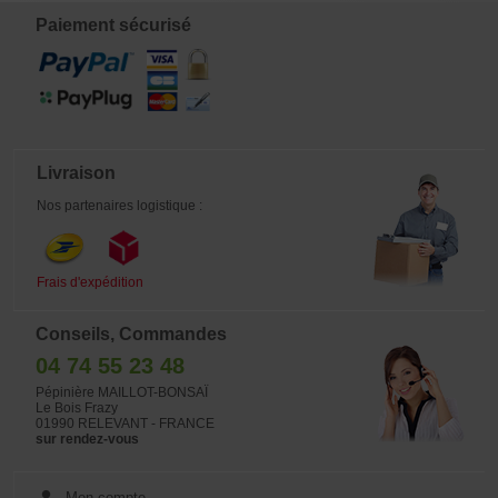
Paiement sécurisé
Livraison
Nos partenaires logistique :
Frais d'expédition
Conseils, Commandes
04 74 55 23 48
Pépinière MAILLOT-BONSAÏ
Le Bois Frazy
01990 RELEVANT - FRANCE
sur rendez-vous
Mon compte