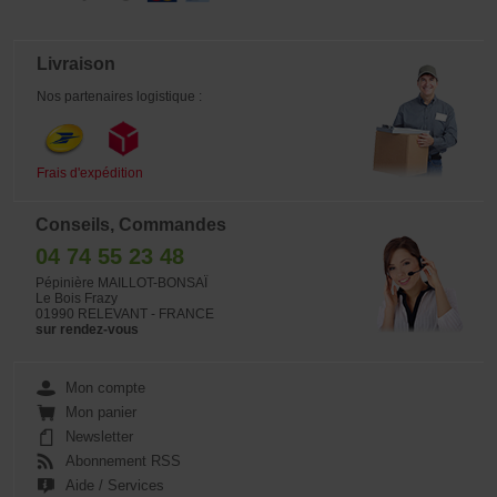
Livraison
Nos partenaires logistique :
Frais d'expédition
Conseils, Commandes
04 74 55 23 48
Pépinière MAILLOT-BONSAÏ
Le Bois Frazy
01990 RELEVANT - FRANCE
sur rendez-vous
Mon compte
Mon panier
Newsletter
Abonnement RSS
Aide / Services