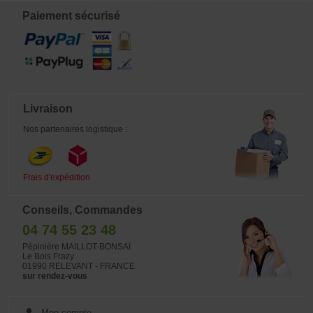
Paiement sécurisé
Livraison
Nos partenaires logistique :
Frais d'expédition
Conseils, Commandes
04 74 55 23 48
Pépinière MAILLOT-BONSAÏ
Le Bois Frazy
01990 RELEVANT - FRANCE
sur rendez-vous
Mon compte