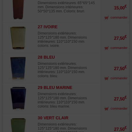
Dimensions extérieures: 65*65*145
€
mm. Dimensions intérieures:
15,00
50*50*135 mm. Coloris: brun.
commander
27 IVOIRE
Dimensions extérieures:
€
125*125*180 mm. Dimensions
27,50
intérieures: 110*110*150 mm.
coloris: ivoire.
commander
28 BLEU
Dimensions extérieures:
€
125*125*180 mm. Dimensions
27,50
intérieures: 110*110*150 mm.
coloris: bleu.
commander
29 BLEU MARINE
Dimensions extérieures:
€
125*125*180 mm. Dimensions
27,50
intérieures: 110*110*150 mm.
coloris: bleu marine.
commander
30 VERT CLAIR
Dimensions extérieures:
€
125*125*180 mm. Dimensions
27,50