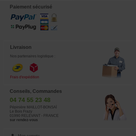
Paiement sécurisé
Livraison
Nos partenaires logistique :
Frais d'expédition
Conseils, Commandes
04 74 55 23 48
Pépinière MAILLOT-BONSAÏ
Le Bois Frazy
01990 RELEVANT - FRANCE
sur rendez-vous
Mon compte