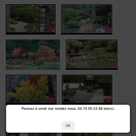
Pensez à venir sur rendez vous. 04 74 55 23 48 merci.
OK