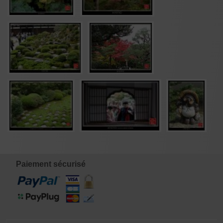
Paiement sécurisé