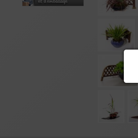
et d'emballage