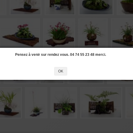
Pensez à venir sur rendez vous. 04 74 55 23 48 merci.
OK