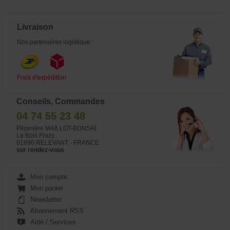
Livraison
Nos partenaires logistique :
Frais d'expédition
Conseils, Commandes
04 74 55 23 48
Pépinière MAILLOT-BONSAÏ
Le Bois Frazy
01990 RELEVANT - FRANCE
sur rendez-vous
Mon compte
Mon panier
Newsletter
Abonnement RSS
Aide / Services