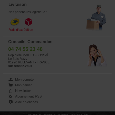
Livraison
Nos partenaires logistique :
Frais d'expédition
Conseils, Commandes
04 74 55 23 48
Pépinière MAILLOT-BONSAÏ
Le Bois Frazy
01990 RELEVANT - FRANCE
sur rendez-vous
Mon compte
Mon panier
Newsletter
Abonnement RSS
Aide / Services