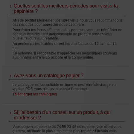
Quelles sont les meilleurs périodes pour visiter la
pépinière ?
Afin de profiter pleinement de votre visite nous vous recommandons
ces périodes pour apprécier notre pépinière.
Pour éviter les fortes affluences des portes ouvertes et bénéficier de
conseils éclairés il est indispensable de prendre rendez-vous
plusieurs jours au préalable.
Au printemps les érables seront les plus beaux du 15 avril au 15
mai.
En automne, il est possible d'apprécier les magnifiques couleurs
automnales entre le 15 octobre et le 15 novembre.
Avez-vous un catalogue papier ?
Le catalogue est consultable en ligne et peut être téléchargé en
version PDF, vous n'aurez plus qu'à l'imprimer.
Télécharger les catalogues
Si j'ai besoin d'un conseil sur un produit, à qui
m'adresser ?
Vous pouvez appeler le 04 74 55 23 48 où notre service client vous
guidera, méthode la plus simple et la plus rapide, si besoin vous