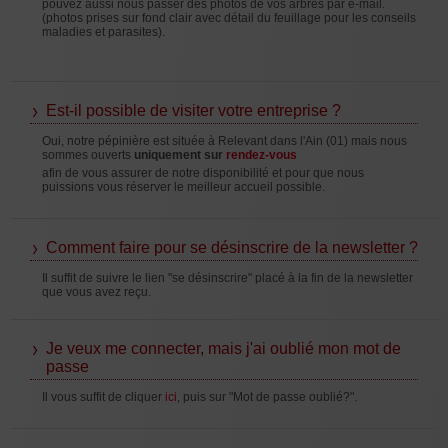
pouvez aussi nous passer des photos de vos arbres par e-mail.
(photos prises sur fond clair avec détail du feuillage pour les conseils
maladies et parasites).
Est-il possible de visiter votre entreprise ?
Oui, notre pépinière est située à Relevant dans l'Ain (01) mais nous
sommes ouverts
uniquement sur
rendez-vous
afin de vous assurer de notre disponibilité et pour que nous
puissions vous réserver le meilleur accueil possible.
Comment faire pour se désinscrire de la newsletter ?
Il suffit de suivre le lien "se désinscrire" placé à la fin de la newsletter
que vous avez reçu.
Je veux me connecter, mais j'ai oublié mon mot de
passe
Il vous suffit de cliquer
ici
, puis sur "Mot de passe oublié?".