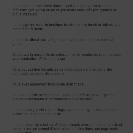
- le moteur de recherche dans lequel vous pouvez entrer une
référence (ex: 4250) ou un ou plusieurs mots clés (ex: graines de
pinus, ciseaux)
- la navigation dans la boutique du site avec la fonction "affinez votre
recherche" à droite
- un accès direct aux catégories de la boutique dans le menu à
gauche
Vous avez la possibilité de sélectionner le nombre de réponses que
vous souhaitez afficher par page.
Vous pouvez trier les articles de la boutique par prix, par ordre
alphabétique et par disponibilité.
Vous avez également trois mode d’affichage :
- le mode « liste avec photo » , mode par défaut qui vous permet
d’avoir le maximum d’informations sur les articles.
- Le mode « galerie » se distingue par de plus grandes photos dans
la liste et un minimum de texte.
- Le mode « liste » est un affichage simple avec le nom de l’article et
son prix, ce qui permet d’avoir plus d’articles dans une page mais